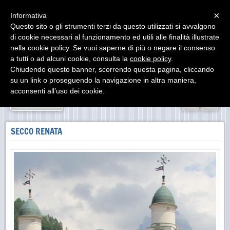
Menu
×
Informativa
Questo sito o gli strumenti terzi da questo utilizzati si avvalgono
di cookie necessari al funzionamento ed utili alle finalità illustrate
nella cookie policy. Se vuoi saperne di più o negare il consenso
a tutti o ad alcuni cookie, consulta la
cookie policy
.
Chiudendo questo banner, scorrendo questa pagina, cliccando
su un link o proseguendo la navigazione in altra maniera,
acconsenti all’uso dei cookie.
«
»
INDIETRO
SECCO RENATA