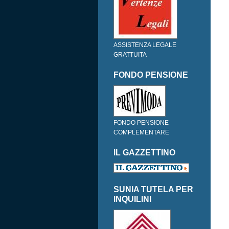
ASSISTENZA LEGALE
GRATTUITA
FONDO PENSIONE
FONDO PENSIONE
COMPLEMENTARE
IL GAZZETTINO
SUNIA TUTELA PER
INQUILINI