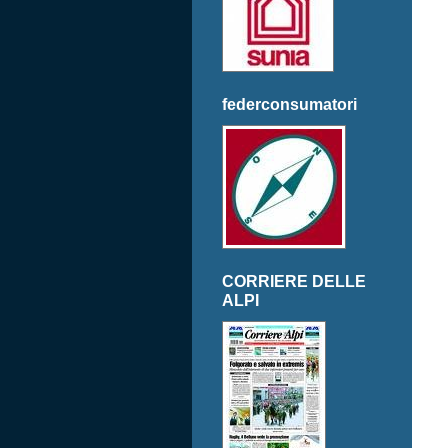
federconsumatori
CORRIERE DELLE
ALPI