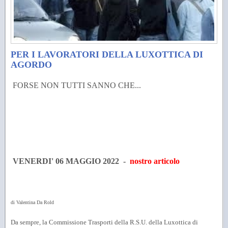
PER I LAVORATORI DELLA LUXOTTICA DI
AGORDO
FORSE NON TUTTI SANNO CHE...
VENERDI' 06 MAGGIO 2022 -
nostro articolo
di Valentina Da Rold
Da sempre, la Commissione Trasporti della R.S.U. della Luxottica di