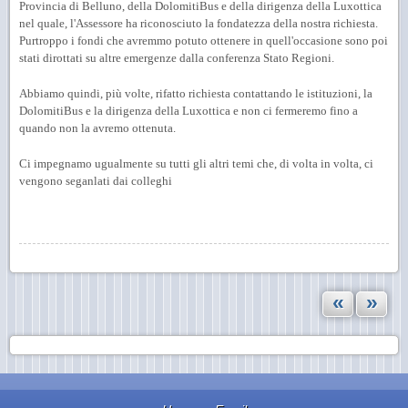
Provincia di Belluno, della DolomitiBus e della dirigenza della Luxottica
nel quale, l'Assessore ha riconosciuto la fondatezza della nostra richiesta.
Purtroppo i fondi che avremmo potuto ottenere in quell'occasione sono poi
stati dirottati su altre emergenze dalla conferenza Stato Regioni.
Abbiamo quindi, più volte, rifatto richiesta contattando le istituzioni, la
DolomitiBus e la dirigenza della Luxottica e non ci fermeremo fino a
quando non la avremo ottenuta.
Ci impegnamo ugualmente su tutti gli altri temi che, di volta in volta, ci
vengono seganlati dai colleghi
«
»