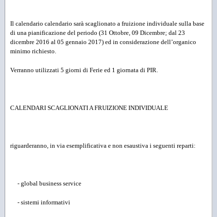
Il calendario calendario sarà scaglionato a fruizione individuale sulla base
di una pianificazione del periodo (31 Ottobre, 09 Dicembre; dal 23
dicembre 2016 al 05 gennaio 2017) ed in considerazione dell’organico
minimo richiesto.
Verranno utilizzati 5 giorni di Ferie ed 1 giornata di PIR.
CALENDARI SCAGLIONATI A FRUIZIONE INDIVIDUALE
riguarderanno, in via esemplificativa e non esaustiva i seguenti reparti:
- global business service
- sistemi informativi